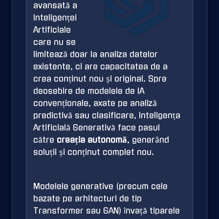
avansată a
Inteligenței
Artificiale
care nu se
limitează doar la analiza datelor
existente, ci are capacitatea de a
crea conținut nou și original.
Spre
deosebire de modelele de IA
convenționale, axate pe analiză
predictivă sau clasificare, Inteligența
Artificială Generativă face pasul
către
creația autonomă
, generând
soluții și conținut complet nou.
Modelele generative (precum cele
bazate pe arhitecturi de tip
Transformer sau GAN) învață tiparele